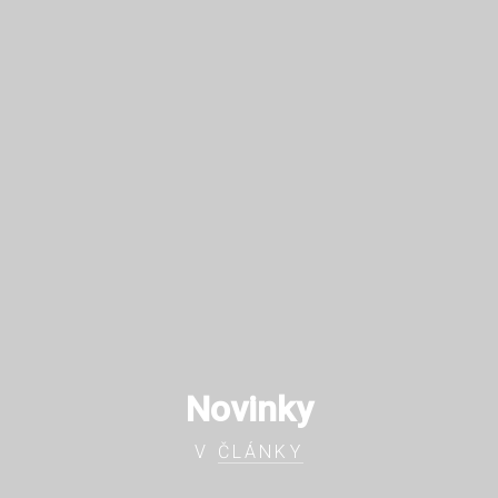
Novinky
V
ČLÁNKY